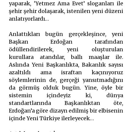
yaparak, ‘Yetmez Ama Evet’ sloganları ile
şehir şehir dolaşarak, istenilen yeni düzeni
anlatıyorlardı…
Anlattıkları bugün gerçekleşince, yeni
Başkan Erdoğan tarafından
ödüllendirilerek, yeni oluşturulan
kurullara atandılar, ballı maaşlar ile.
Aslında Yeni Başkanlıkta, Bakanlık sayısı
azaltıldı ama israftan kaçınıyoruz
söylemlerinin de, gerçeği yansıtmadığını
da görmüş olduk bugün. Yine, öyle bir
sistemin içindeyiz ki, dünya
standartlarında Başkanlıktan öte,
Erdoğan’a göre dizayn edilmiş bir elbisenin
içinde Yeni Türkiye ilerleyecek…