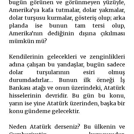
bugün görünen ve görünmeyen yüzüyle,
Amerika’ya kafa tutmalar, dolar yakmalar,
dolar turşusu kurmalar, gösteriş olup; arka
planda ise bunun tam tersi olup,
Amerika’nın dediğinin dışına çıkılması
mümkün mü?
Kendilerinin gelecekleri ve zenginlikleri
adına çalışan bu yandaşlar, bugün sadece
dolar turşularının esiri olmuş
durumdadırlar… Bunun ilk örneği İş
Bankası atağı ve onun üzerindeki, Atatürk
hisselerinin devridir. Bu gün bu konu,
yarın ise yine Atatürk üzerinden, başka bir
konu gündeme gelecektir.
Neden Atatürk derseniz? Bu ülkenin ve