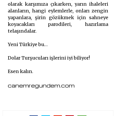
olarak karşımıza çıkarken, yarın ihaleleri
alanların, hangi eylemlerle, onları zengin
yapanlara, şirin gözükmek için sahneye
koyacakları parodileri, hazırlama
telaşındalar.
Yeni Türkiye bu…
Dolar Turşucuları işlerini iyi biliyor!
Esen kalın.
canemregundem.com