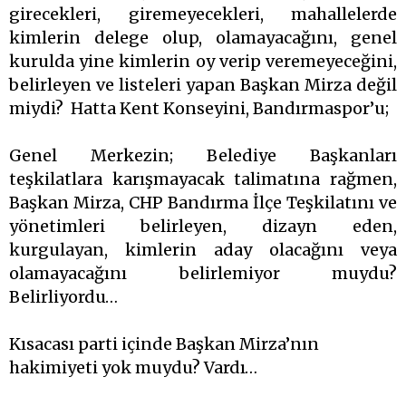
girecekleri, giremeyecekleri, mahallelerde
kimlerin delege olup, olamayacağını, genel
kurulda yine kimlerin oy verip veremeyeceğini,
belirleyen ve listeleri yapan Başkan Mirza değil
miydi? Hatta Kent Konseyini, Bandırmaspor’u;
Genel Merkezin; Belediye Başkanları
teşkilatlara karışmayacak talimatına rağmen,
Başkan Mirza, CHP Bandırma İlçe Teşkilatını ve
yönetimleri belirleyen, dizayn eden,
kurgulayan, kimlerin aday olacağını veya
olamayacağını belirlemiyor muydu?
Belirliyordu…
Kısacası parti içinde Başkan Mirza’nın
hakimiyeti yok muydu? Vardı…