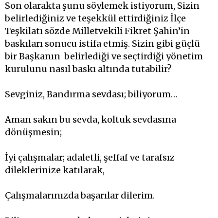
Son olarakta şunu söylemek istiyorum, Sizin
belirlediğiniz ve teşekkül ettirdiğiniz İlçe
Teşkilatı sözde Milletvekili Fikret Şahin’in
baskıları sonucu istifa etmiş. Sizin gibi güçlü
bir Başkanın belirlediği ve seçtirdiği yönetim
kurulunu nasıl baskı altında tutabilir?
Sevginiz, Bandırma sevdası; biliyorum…
Aman sakın bu sevda, koltuk sevdasına
dönüşmesin;
İyi çalışmalar; adaletli, şeffaf ve tarafsız
dileklerinize katılarak,
Çalışmalarınızda başarılar dilerim.