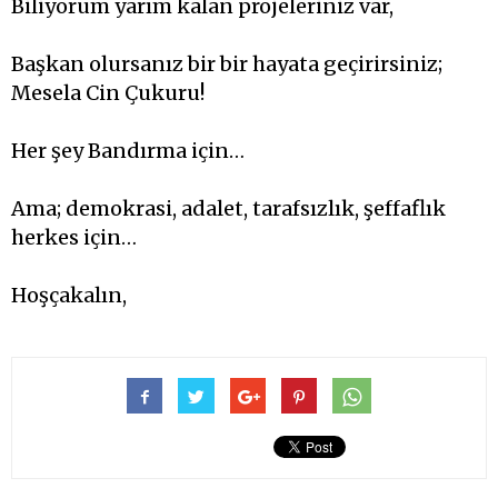
Biliyorum yarım kalan projeleriniz var,
Başkan olursanız bir bir hayata geçirirsiniz;
Mesela Cin Çukuru!
Her şey Bandırma için…
Ama; demokrasi, adalet, tarafsızlık, şeffaflık
herkes için…
Hoşçakalın,